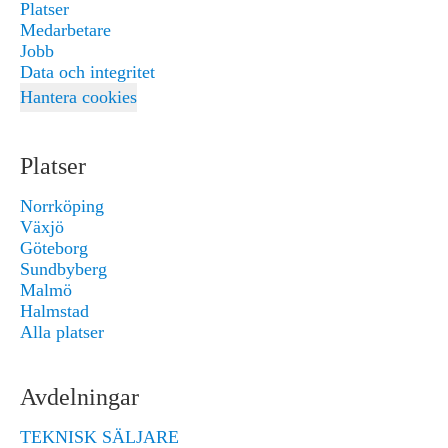
Platser
Medarbetare
Jobb
Data och integritet
Hantera cookies
Platser
Norrköping
Växjö
Göteborg
Sundbyberg
Malmö
Halmstad
Alla platser
Avdelningar
TEKNISK SÄLJARE