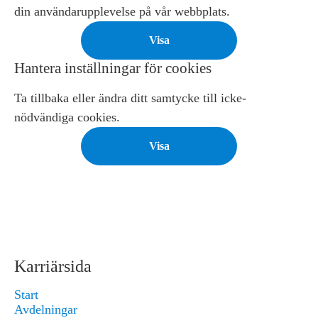
din användarupplevelse på vår webbplats.
Visa
Hantera inställningar för cookies
Ta tillbaka eller ändra ditt samtycke till icke-
nödvändiga cookies.
Visa
Karriärsida
Start
Avdelningar