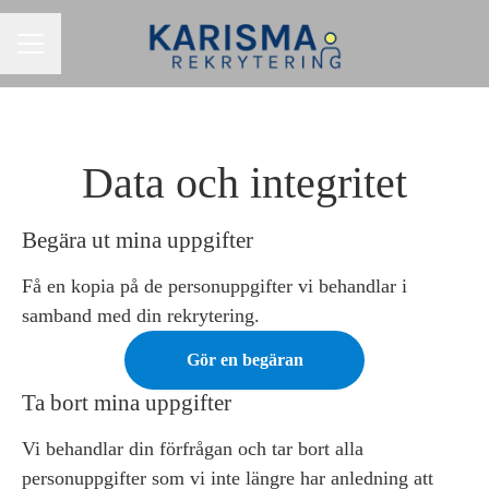
KARRIÄRMENY
Data och integritet
Begära ut mina uppgifter
Få en kopia på de personuppgifter vi behandlar i
samband med din rekrytering.
Gör en begäran
Ta bort mina uppgifter
Vi behandlar din förfrågan och tar bort alla
personuppgifter som vi inte längre har anledning att