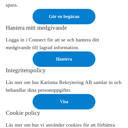
spara.
Gör en begäran
Hantera mitt medgivande
Logga in i Connect för att se och hantera ditt
medgivande till lagrad information.
Hantera
Integritetspolicy
Läs mer om hur Karisma Rekrytering AB samlar in och
behandlar dina personuppgifter.
Visa
Cookie policy
Läs mer om hur vi använder cookies för att förbättra