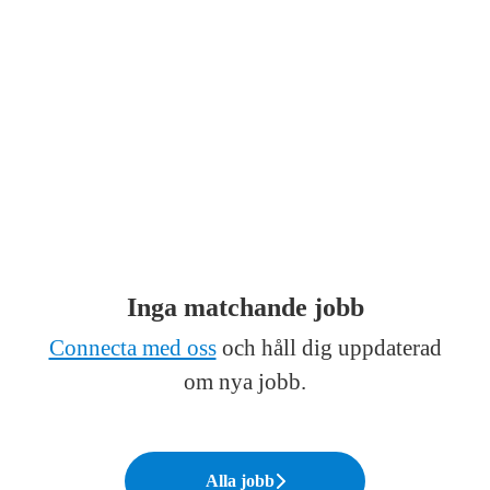
Inga matchande jobb
Connecta med oss
och håll dig uppdaterad
om nya jobb.
Alla jobb