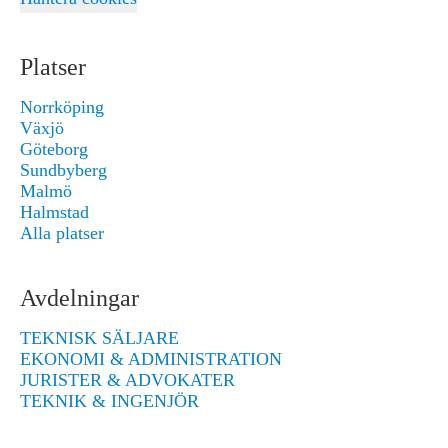
Platser
Norrköping
Växjö
Göteborg
Sundbyberg
Malmö
Halmstad
Alla platser
Avdelningar
TEKNISK SÄLJARE
EKONOMI & ADMINISTRATION
JURISTER & ADVOKATER
TEKNIK & INGENJÖR