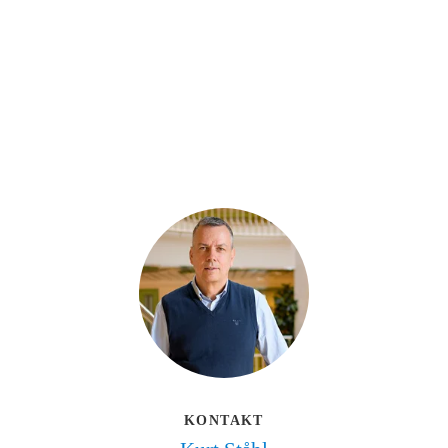
KONTAKT