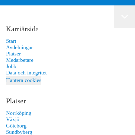
Karriärsida
Start
Avdelningar
Platser
Medarbetare
Jobb
Data och integritet
Hantera cookies
Platser
Norrköping
Växjö
Göteborg
Sundbyberg