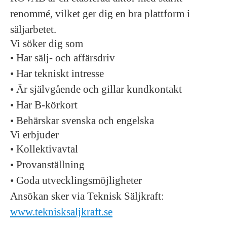
renommé, vilket ger dig en bra plattform i
säljarbetet.
Vi söker dig som
• Har sälj- och affärsdriv
• Har tekniskt intresse
• Är självgående och gillar kundkontakt
• Har B-körkort
• Behärskar svenska och engelska
Vi erbjuder
• Kollektivavtal
• Provanställning
• Goda utvecklingsmöjligheter
Ansökan sker via Teknisk Säljkraft:
www.teknisksaljkraft.se