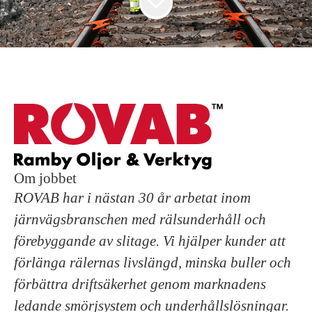
Om jobbet
ROVAB har i nästan 30 år arbetat inom
järnvägsbranschen med rälsunderhåll och
förebyggande av slitage. Vi hjälper kunder att
förlänga rälernas livslängd, minska buller och
förbättra driftsäkerhet genom marknadens
ledande smörjsystem och underhållslösningar.