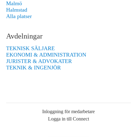
Malmö
Halmstad
Alla platser
Avdelningar
TEKNISK SÄLJARE
EKONOMI & ADMINISTRATION
JURISTER & ADVOKATER
TEKNIK & INGENJÖR
Inloggning för medarbetare
Logga in till Connect