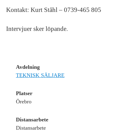
Kontakt: Kurt Ståhl – 0739-465 805
Intervjuer sker löpande.
Avdelning
TEKNISK SÄLJARE
Platser
Örebro
Distansarbete
Distansarbete