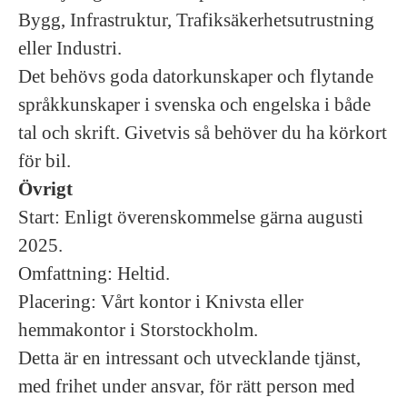
Bygg, Infrastruktur, Trafiksäkerhetsutrustning
eller Industri.
Det behövs goda datorkunskaper och flytande
språkkunskaper i svenska och engelska i både
tal och skrift. Givetvis så behöver du ha körkort
för bil.
Övrigt
Start: Enligt överenskommelse gärna augusti
2025.
Omfattning: Heltid.
Placering: Vårt kontor i Knivsta eller
hemmakontor i Storstockholm.
Detta är en intressant och utvecklande tjänst,
med frihet under ansvar, för rätt person med