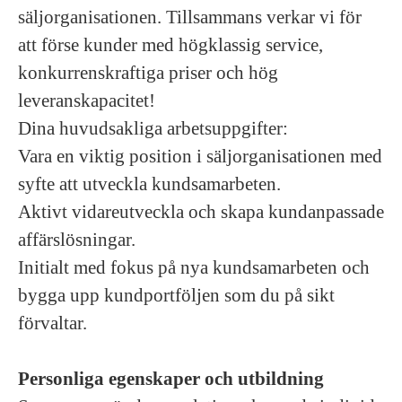
säljorganisationen. Tillsammans verkar vi för
att förse kunder med högklassig service,
konkurrenskraftiga priser och hög
leveranskapacitet!
Dina huvudsakliga arbetsuppgifter:
Vara en viktig position i säljorganisationen med
syfte att utveckla kundsamarbeten.
Aktivt vidareutveckla och skapa kundanpassade
affärslösningar.
Initialt med fokus på nya kundsamarbeten och
bygga upp kundportföljen som du på sikt
förvaltar.
Personliga egenskaper och utbildning