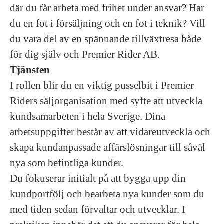
där du får arbeta med frihet under ansvar? Har
du en fot i försäljning och en fot i teknik? Vill
du vara del av en spännande tillväxtresa både
för dig själv och Premier Rider AB.
Tjänsten
I rollen blir du en viktig pusselbit i Premier
Riders säljorganisation med syfte att utveckla
kundsamarbeten i hela Sverige. Dina
arbetsuppgifter består av att vidareutveckla och
skapa kundanpassade affärslösningar till såväl
nya som befintliga kunder.
Du fokuserar initialt på att bygga upp din
kundportfölj och bearbeta nya kunder som du
med tiden sedan förvaltar och utvecklar. I