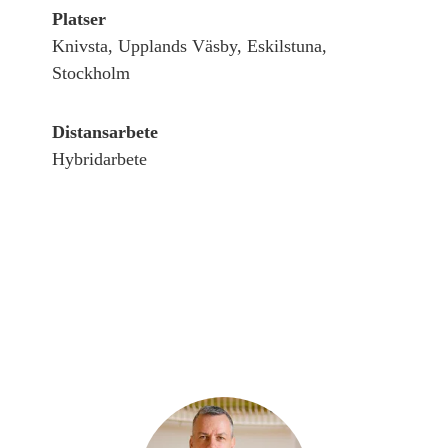
Platser
Knivsta, Upplands Väsby, Eskilstuna,
Stockholm
Distansarbete
Hybridarbete