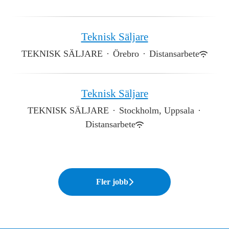
Teknisk Säljare
TEKNISK SÄLJARE
·
Örebro
·
Distansarbete
Teknisk Säljare
TEKNISK SÄLJARE
·
Stockholm, Uppsala
·
Distansarbete
Fler jobb