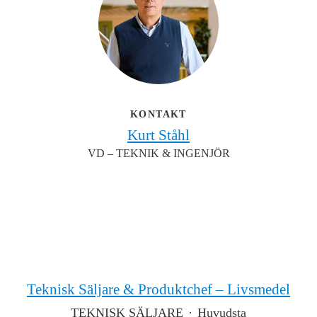
KONTAKT
Kurt Ståhl
VD – TEKNIK & INGENJÖR
Teknisk Säljare & Produktchef – Livsmedel
TEKNISK SÄLJARE
·
Huvudsta