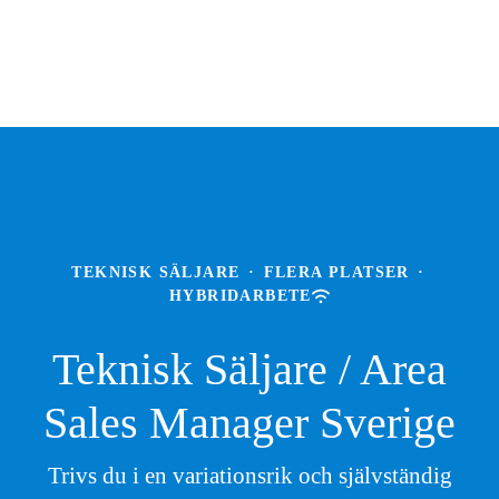
TEKNISK SÄLJARE
·
FLERA PLATSER
·
HYBRIDARBETE
Teknisk Säljare / Area
Sales Manager Sverige
Trivs du i en variationsrik och självständig