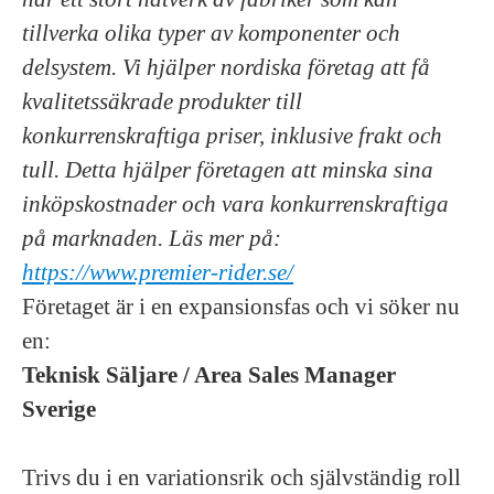
tillverka olika typer av komponenter och
delsystem. Vi hjälper nordiska företag att få
kvalitetssäkrade produkter till
konkurrenskraftiga priser, inklusive frakt och
tull. Detta hjälper företagen att minska sina
inköpskostnader och vara konkurrenskraftiga
på marknaden. Läs mer på:
https://www.premier-rider.se/
Företaget är i en expansionsfas och vi söker nu
en:
Teknisk Säljare / Area Sales Manager
Sverige
Trivs du i en variationsrik och självständig roll