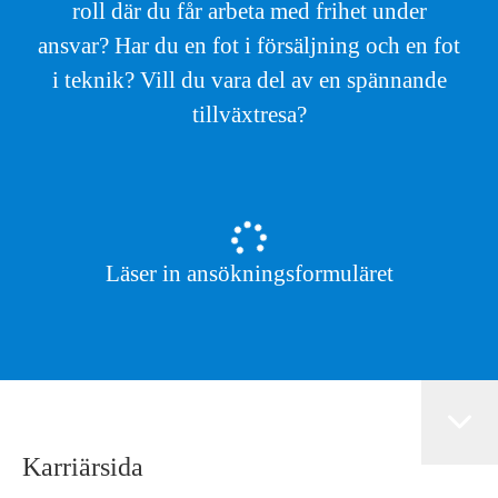
roll där du får arbeta med frihet under
ansvar? Har du en fot i försäljning och en fot
i teknik? Vill du vara del av en spännande
tillväxtresa?
Läser in ansökningsformuläret
Karriärsida