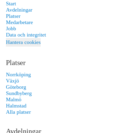
Start
Avdelningar
Platser
Medarbetare
Jobb
Data och integritet
Hantera cookies
Platser
Norrköping
Växjö
Göteborg
Sundbyberg
Malmö
Halmstad
Alla platser
Avdelningar